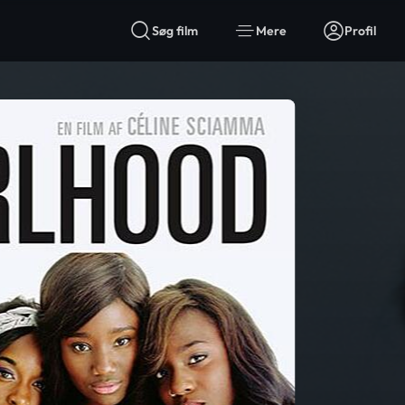
Søg film
Mere
Profil