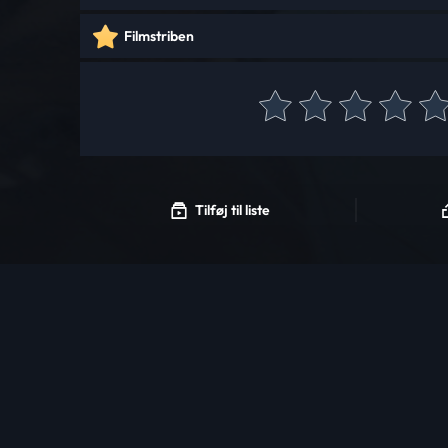
Filmstriben
Tilføj til liste