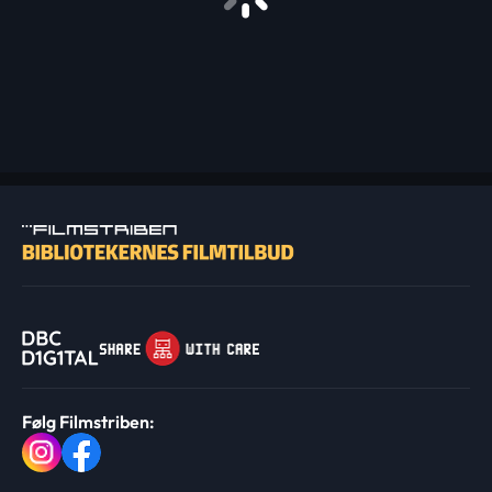
Følg Filmstriben: