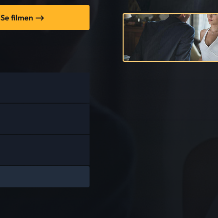
Se filmen