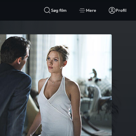
Søg film
Mere
Profil