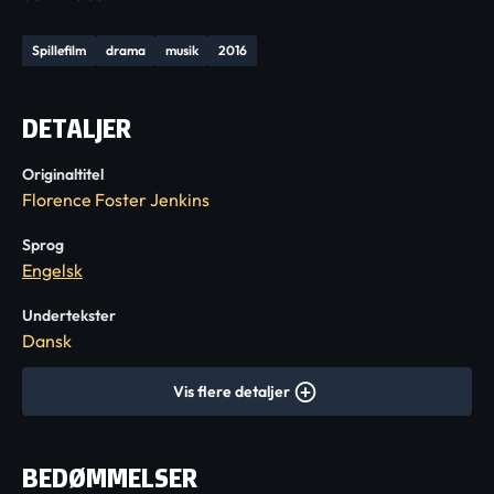
Spillefilm
drama
musik
2016
DETALJER
Originaltitel
Florence Foster Jenkins
Sprog
Engelsk
Undertekster
Dansk
Vis flere detaljer
BEDØMMELSER