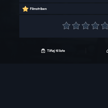
Filmstriben
Tilføj til liste