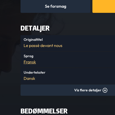
Se forsmag
DETALJER
Originaltitel
Le passé devant nous
Sprog
Fransk
Undertekster
Dansk
Vis flere detaljer
BEDØMMELSER