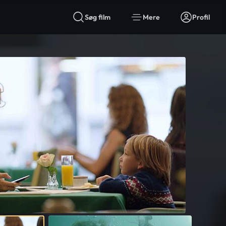
Søg film
Mere
Profil