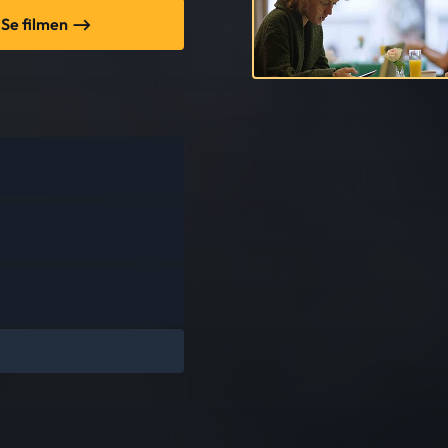
Se filmen