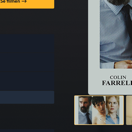
Se filmen