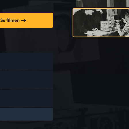
Se filmen