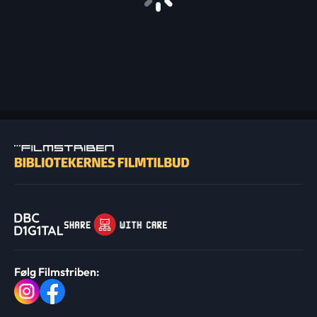
Følg Filmstriben: