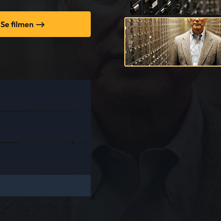
Se filmen