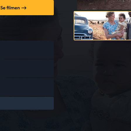
Se filmen