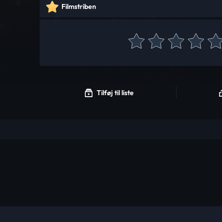
Filmstriben
Tilføj til liste