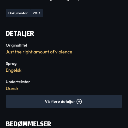
Dokumentar
2013
DETALJER
Originaltitel
Just the right amount of violence
Sprog
Engelsk
Undertekster
Dansk
Vis flere detaljer
BEDØMMELSER