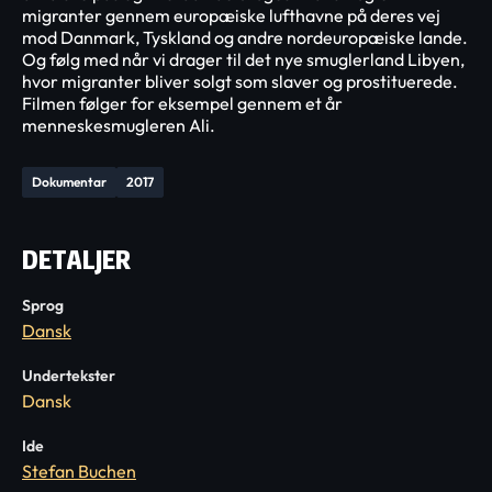
migranter gennem europæiske lufthavne på deres vej
mod Danmark, Tyskland og andre nordeuropæiske lande.
Og følg med når vi drager til det nye smuglerland Libyen,
hvor migranter bliver solgt som slaver og prostituerede.
Filmen følger for eksempel gennem et år
menneskesmugleren Ali.
Dokumentar
2017
DETALJER
Sprog
Dansk
Undertekster
Dansk
Ide
Stefan Buchen