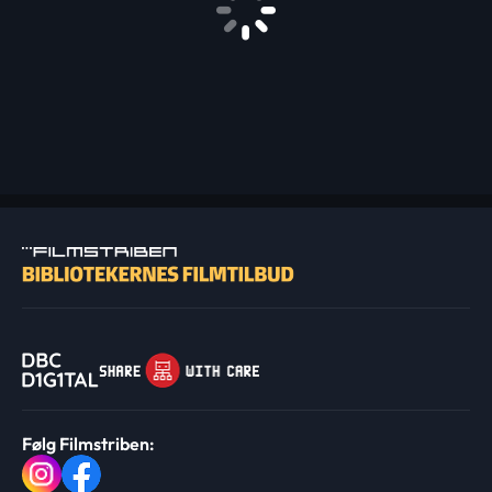
Følg Filmstriben: