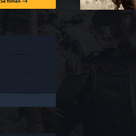
Se filmen