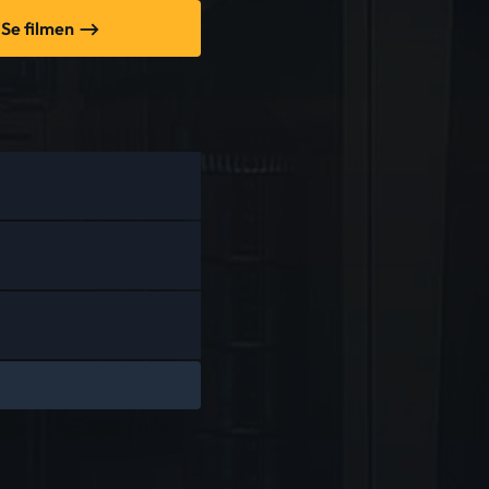
Se filmen