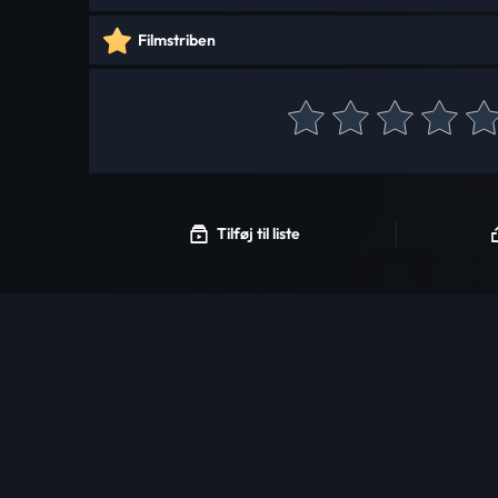
Filmstriben
Tilføj til liste