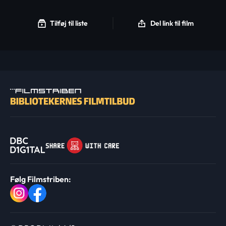
Tilføj til liste
Del link til film
Følg Filmstriben: