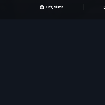
Tilføj til liste