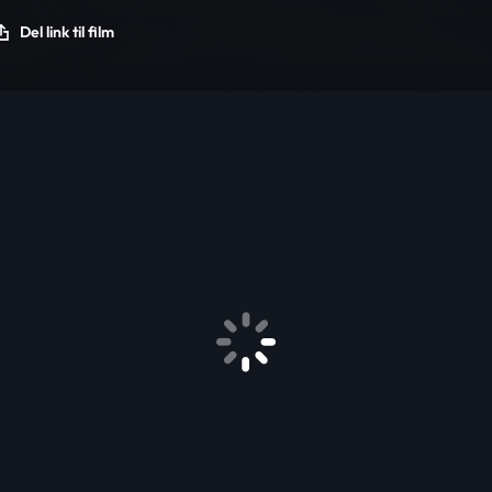
Del link til film