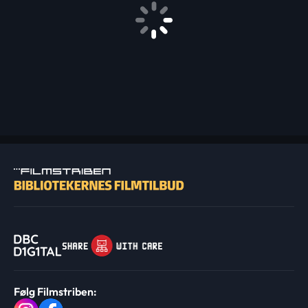
Følg Filmstriben: