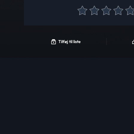
Tilføj til liste