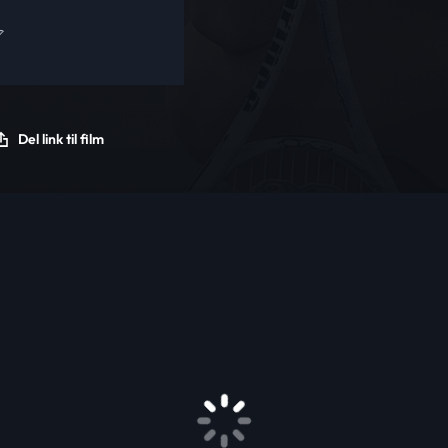
Del link til film