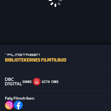
Følg Filmstriben: