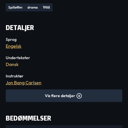
Spillefilm
drama
1988
DETALJER
Sprog
Engelsk
Undertekster
Dansk
Instruktør
Jon Bang Carlsen
Vis flere detaljer
BEDØMMELSER