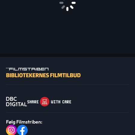
Følg Filmstriben: