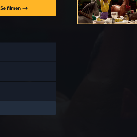
Se filmen