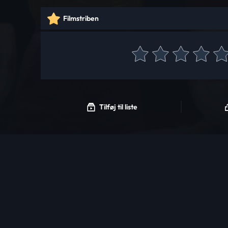
Filmstriben
Tilføj til liste