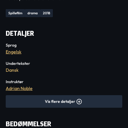
Spillefilm
drama
2018
DETALJER
Sprog
Engelsk
Undertekster
Dansk
Instruktør
Adrian Noble
Vis flere detaljer
BEDØMMELSER