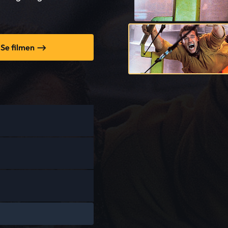
Se filmen