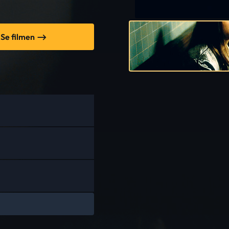
Se filmen