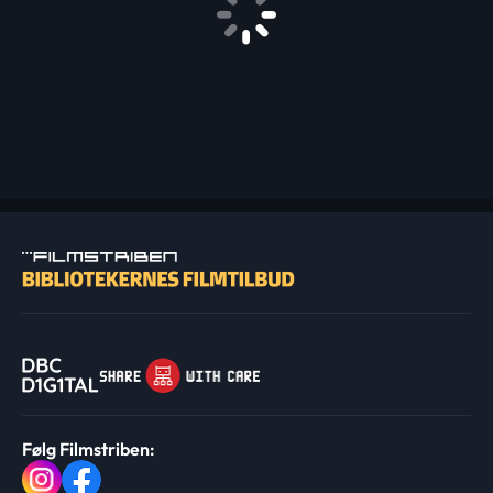
Følg Filmstriben: