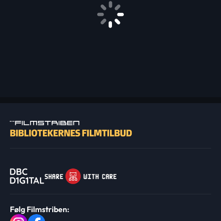
Følg Filmstriben: