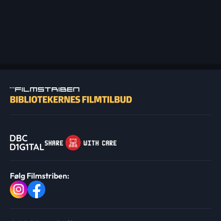
Følg Filmstriben: