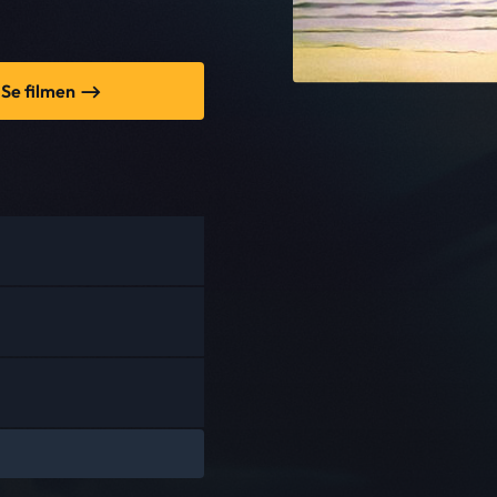
Se filmen