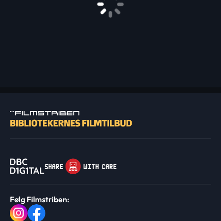
Følg Filmstriben: