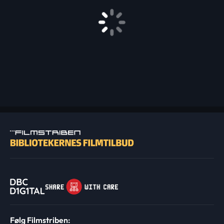
Følg Filmstriben: