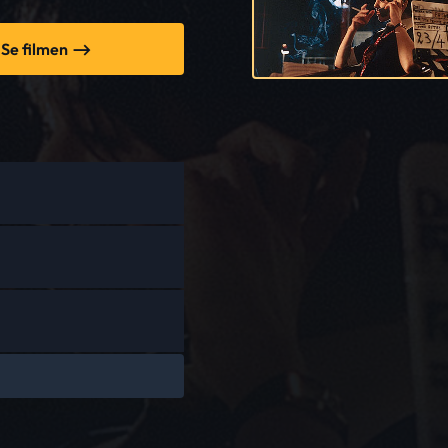
Se filmen