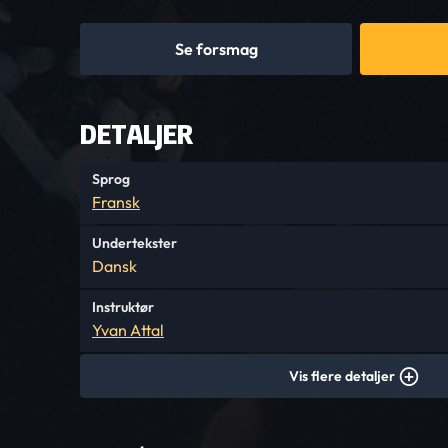
Se forsmag
DETALJER
Sprog
Fransk
Undertekster
Dansk
Instruktør
Yvan Attal
Vis flere detaljer