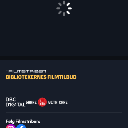
Følg Filmstriben: