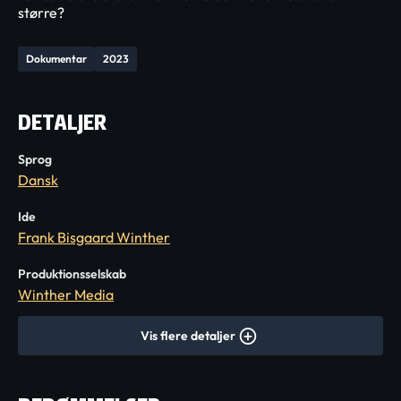
større?
Dokumentar
2023
DETALJER
Sprog
Dansk
Ide
Frank Bisgaard Winther
Produktionsselskab
Winther Media
Vis flere detaljer