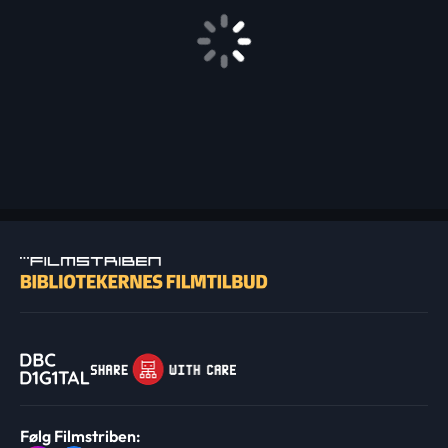
Følg Filmstriben: