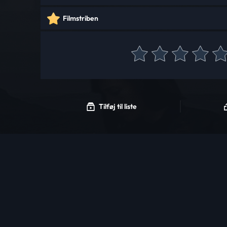
Filmstriben
Tilføj til liste