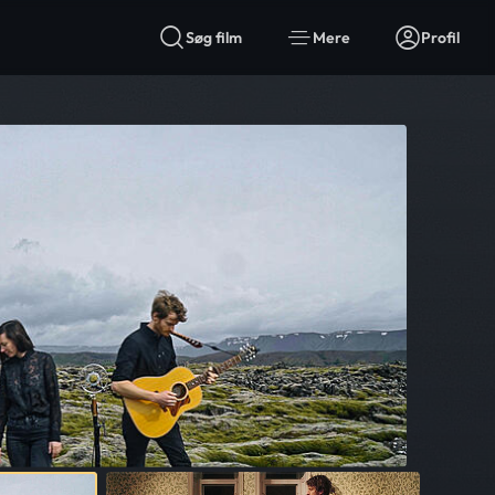
Søg film
Mere
Profil