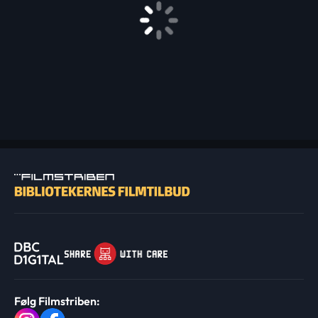
Følg Filmstriben: