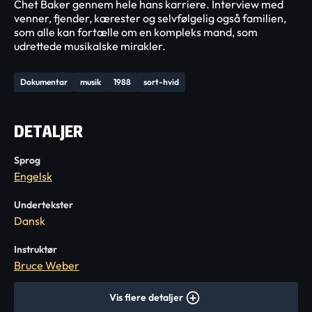
Chet Baker gennem hele hans karriere. Interview med
venner, fjender, kærester og selvfølgelig også familien,
som alle kan fortælle om en kompleks mand, som
udrettede musikalske mirakler.
Dokumentar
musik
1988
sort-hvid
DETALJER
Sprog
Engelsk
Undertekster
Dansk
Instruktør
Bruce Weber
Vis flere detaljer