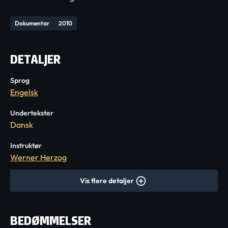
Dokumentar
2010
DETALJER
Sprog
Engelsk
Undertekster
Dansk
Instruktør
Werner Herzog
Vis flere detaljer
BEDØMMELSER