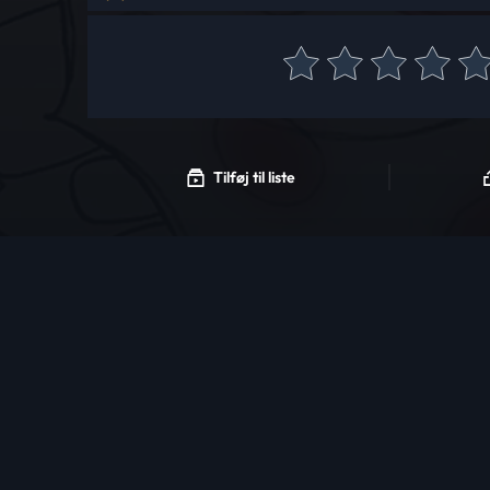
Tilføj til liste