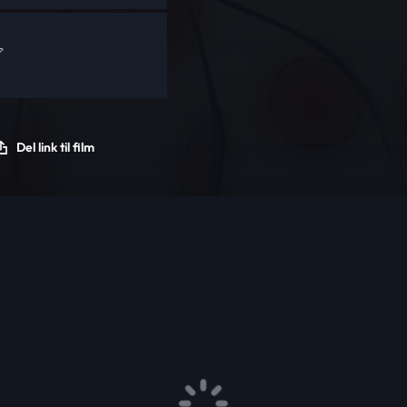
Del link til film