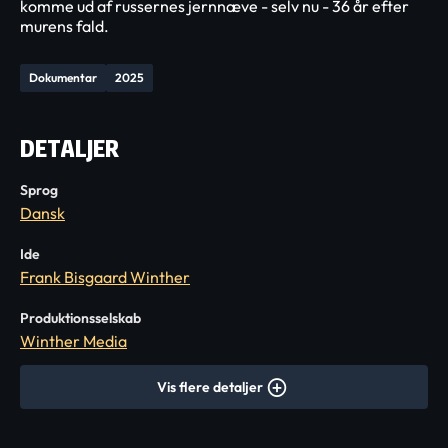
komme ud af russernes jernnæve - selv nu - 36 år efter
murens fald.
Dokumentar
2025
DETALJER
Sprog
Dansk
Ide
Frank Bisgaard Winther
Produktionsselskab
Winther Media
Vis flere detaljer