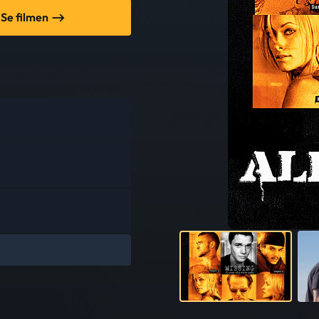
Se filmen