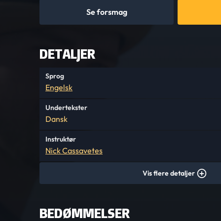
Se forsmag
DETALJER
Sprog
Engelsk
Undertekster
Dansk
Instruktør
Nick Cassavetes
Vis flere detaljer
BEDØMMELSER