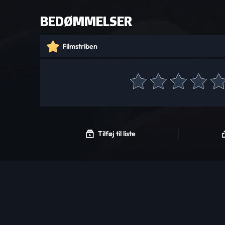
BEDØMMELSER
Filmstriben
Tilføj til liste