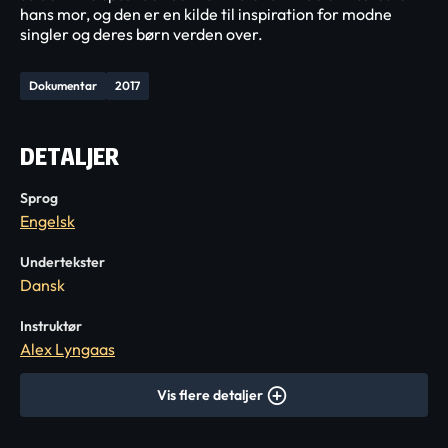
hans mor, og den er en kilde til inspiration for modne
singler og deres børn verden over.
Dokumentar
2017
DETALJER
Sprog
Engelsk
Undertekster
Dansk
Instruktør
Alex Lyngaas
Vis flere detaljer