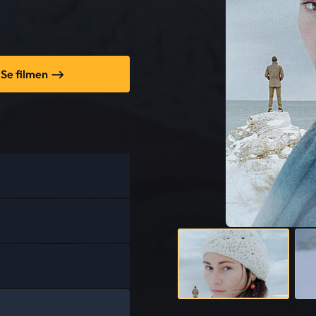
Se filmen