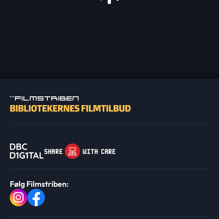
Følg Filmstriben: