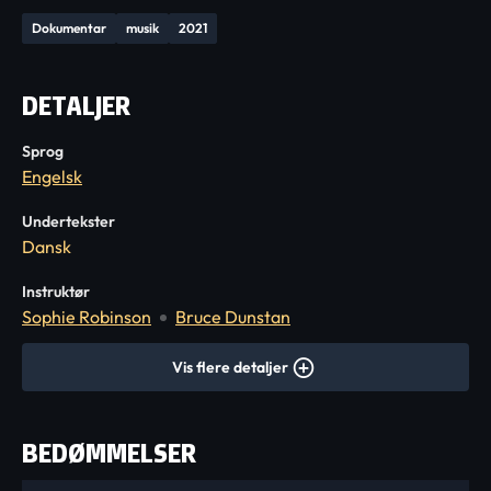
Dokumentar
musik
2021
DETALJER
Sprog
Engelsk
Undertekster
Dansk
Instruktør
Sophie Robinson
Bruce Dunstan
Vis flere detaljer
BEDØMMELSER