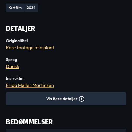
Kortfilm
2024
DETALJER
Originaltitel
Rare footage of a plant
Sprog
Dansk
Instruktør
Frida Møller Martinsen
Vis flere detaljer
BEDØMMELSER